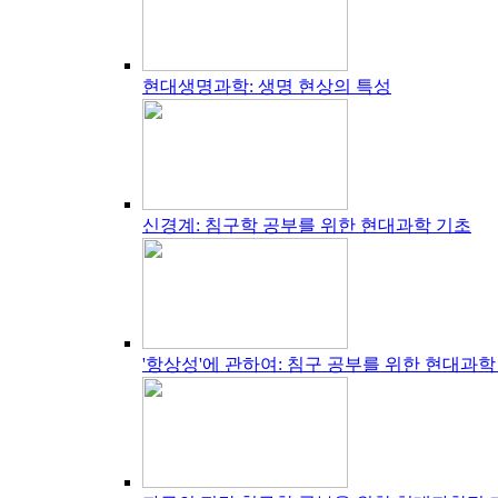
현대생명과학: 생명 현상의 특성
신경계: 침구학 공부를 위한 현대과학 기초
'항상성'에 관하여: 침구 공부를 위한 현대과학