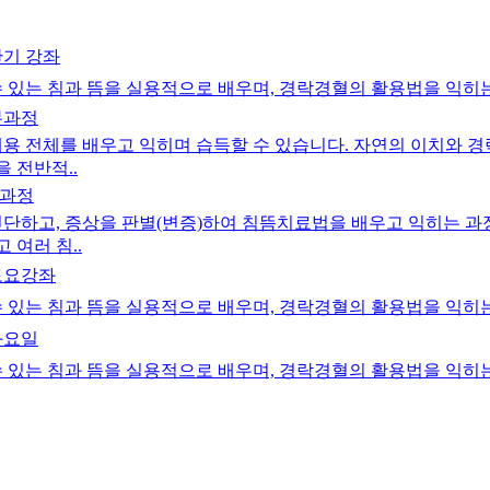
반기 강좌
 있는 침과 뜸을 실용적으로 배우며, 경락경혈의 활용법을 익히
본과정
 전체를 배우고 익히며 습득할 수 있습니다. 자연의 이치와 경락
 전반적..
문과정
단하고, 증상을 판별(변증)하여 침뜸치료법을 배우고 익히는 과
 여러 침..
 토요강좌
 있는 침과 뜸을 실용적으로 배우며, 경락경혈의 활용법을 익히
화요일
 있는 침과 뜸을 실용적으로 배우며, 경락경혈의 활용법을 익히