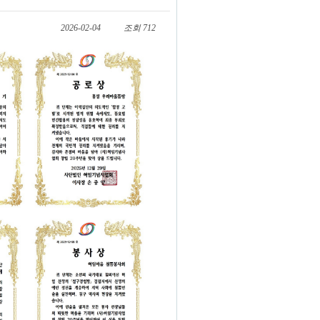
2026-02-04
조회 712