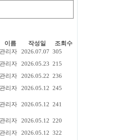
이름
작성일
조회수
관리자
2026.07.07
305
관리자
2026.05.23
215
관리자
2026.05.22
236
관리자
2026.05.12
245
관리자
2026.05.12
241
관리자
2026.05.12
220
관리자
2026.05.12
322