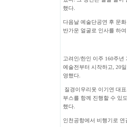
했다.
다음날 예술단공연 후 문화
반가운 얼굴로 인사를 하여 
고려인/한인 이주 160주년
예술전부터 시작하고, 20
영했다.
질경이우리옷 이기연 대표
부스를 항께 진행할 수 있
했다.
인천공항에서 비행기로 연길