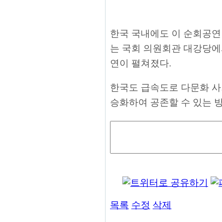
한국 국내에도 이 순회공연단
는 국회 의원회관 대강당에
연이 펼쳐졌다.
한국도 급속도로 다문화 사
승화하여 공존할 수 있는 방
목록
수정
삭제