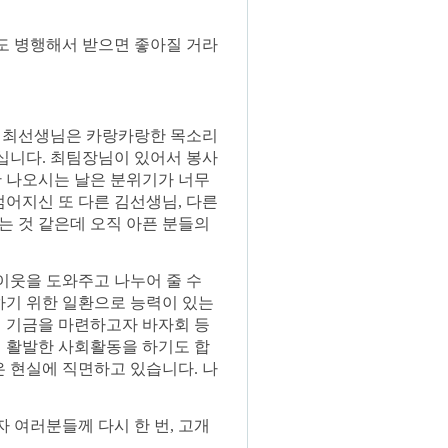
료도 병행해서 받으면 좋아질 거라
는 최선생님은 카랑카랑한 목소리
십니다. 최팀장님이 있어서 봉사
안 나오시는 날은 분위기가 너무
젊어지신 또 다른 김선생님, 다른
는 것 같은데 오직 아픈 분들의
이웃을 도와주고 나누어 줄 수
하기 위한 일환으로 능력이 있는
해 기금을 마련하고자 바자회 등
어 활발한 사회활동을 하기도 합
은 현실에 직면하고 있습니다. 나
 여러분들께 다시 한 번, 고개