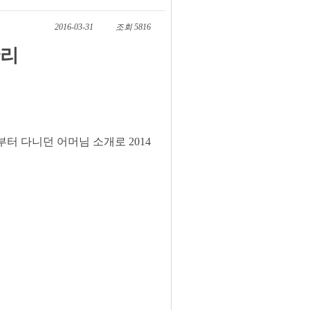
2016-03-31
조회 5816
관리
부터 다니던 어머님 소개로 2014