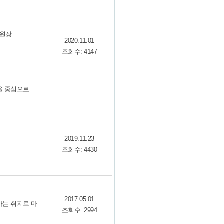
위원장
2020.11.01
조회수: 4147
을 중심으로
2019.11.23
조회수: 4430
2017.05.01
자는 취지로 마
조회수: 2994