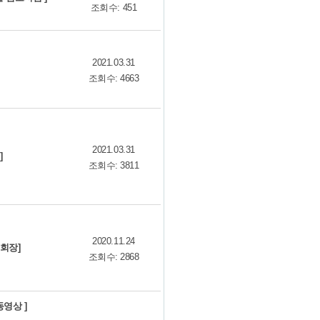
조회수: 451
2021.03.31
조회수: 4663
2021.03.31
]
조회수: 3811
2020.11.24
회장]
조회수: 2868
영상 ]