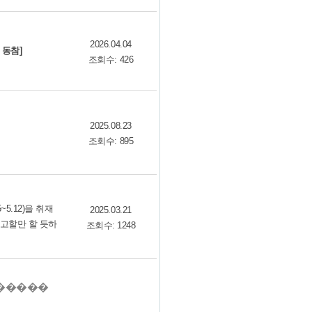
2026.04.04
 동참]
조회수: 426
2025.08.23
조회수: 895
5.12)을 취재
2025.03.21
참고할만 할 듯하
조회수: 1248