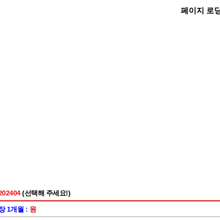
02404
(선택해 주세요!)
 1개월 :
원