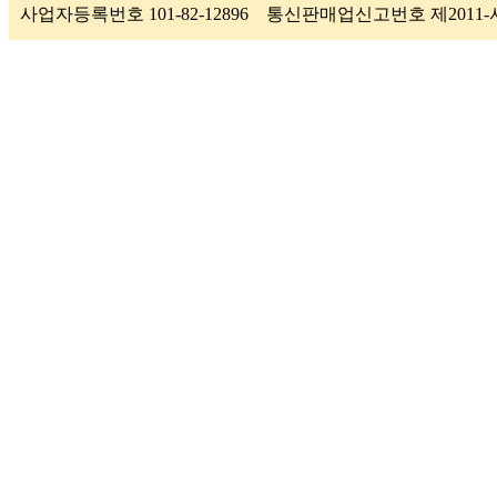
사업자등록번호 101-82-12896 통신판매업신고번호 제201