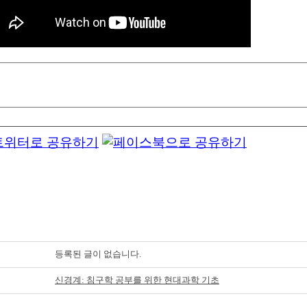
등록된 글이 없습니다.
신경계: 침구학 공부를 위한 현대과학 기초