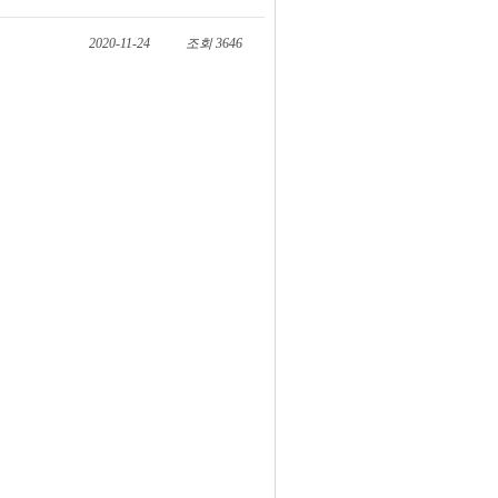
2020-11-24
조회 3646