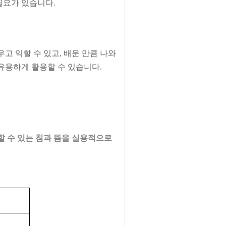
필요가 있습니다
.
 익할 수 있고, 배운 만큼 나와
유용하게 활용할 수 있습니다.
 수 있는 침과 뜸을 실용적으로