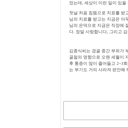
었는데, 세상이 이런 일이 있을 
첫날 처음 침뜸으로 치료를 받
님의 치료를 받고는 지금은 아무
님의 은덕으로 지금은 직장에 
다. 정말 사랑합니다, 그리고 
김종식씨는 경골 중간 부위가 
골절의 영향으로 오랜 세월이 
후 통증이 많이 줄어들고 2~3
는 부기도 거의 사라져 편안해 