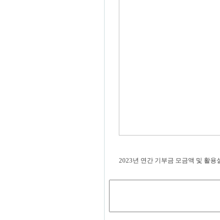
2023년 연간 기부금 모금액 및 활