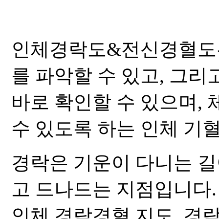
인체경락도&전신경혈도는
를 파악할 수 있고, 그리
바로 확인할 수 있으며,
수 있도록 하는 인체 기
경락은 기운이 다니는 길
고 드나드는 지점입니다.
인체 경락경혈 지도. 경