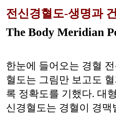
전신경혈도-생명과 
The Body Meridian P
한눈에 들어오는 경혈 전
혈도는 그림만 보고도 혈
록 정확도를 기했다. 대형
신경혈도는 경혈이 경맥