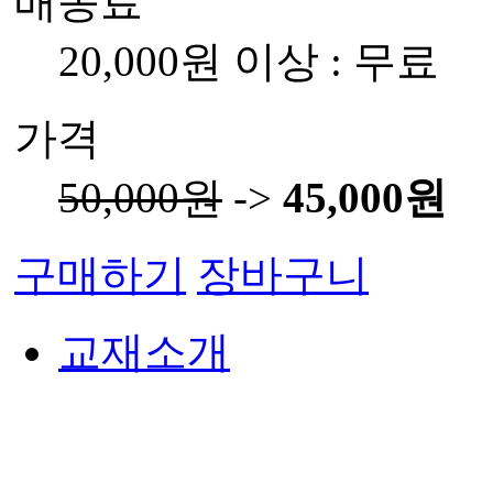
배송료
20,000원 이상 : 무료
가격
50,000원
->
45,000원
구매하기
장바구니
교재소개