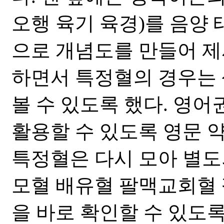
오행 육기 육경)를 음양
으로 개념도를 만들어 제
하면서 특정혈의 경우는 
볼 수 있도록 했다. 영
활용할 수 있도록 영문 
특정혈은 다시 모아 별도
모혈 배유혈 팔맥교회혈
을 바로 확인할 수 있도