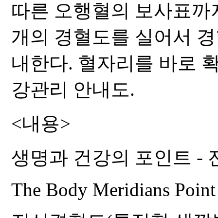
따른 오행혈의 보사표까
개의 경혈도를 실어서 경
내한다. 혈자리를 바로 
강관리 안내도.
<내용>
생명과 건강의 포인트 -
The Body Meridians Point