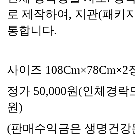
로 제작하여, 지관(패키
통합니다.
사이즈 108Cm×78Cm×
정가 50,000원(인체경락도 
원)
(판매수익금은 생명건강