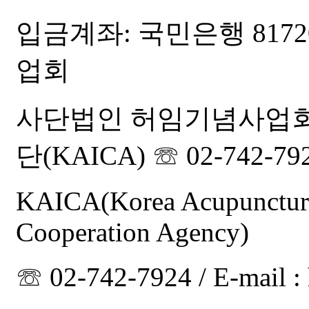
입금계좌: 국민은행 81720
업회
사단법인 허임기념사업
단(KAICA) ☏ 02-742-79
KAICA(Korea Acupuncture
Cooperation Agency)
☏ 02-742-7924 / E-mail 