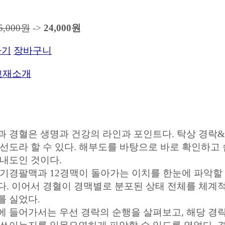
5,000원
->
24,000원
하기
장바구니
교재소개
과 경혈은 생명과 건강의 라인과 포인트다. 탁상 경락
노선도라 할 수 있다. 해부도를 바탕으로 바로 확인하고
안내도인 것이다.
 기경팔맥과 12경맥이 돌아가는 이치를 한눈에 파악할
다. 이어서 경혈이 경맥별로 분포된 상태 전체를 체계
를 실었다.
에 들어가서는 우선 경락의 순행을 살펴보고, 해당 경락