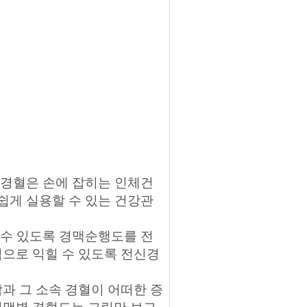
&경혈은 손에 잡히는 인체건
 쉽게 실용할 수 있는 건강관
 수 있도록 경맥순행도를 전
적으로 익힐 수 있도록 전신경
과 그 소속 경혈이 어떠한 증