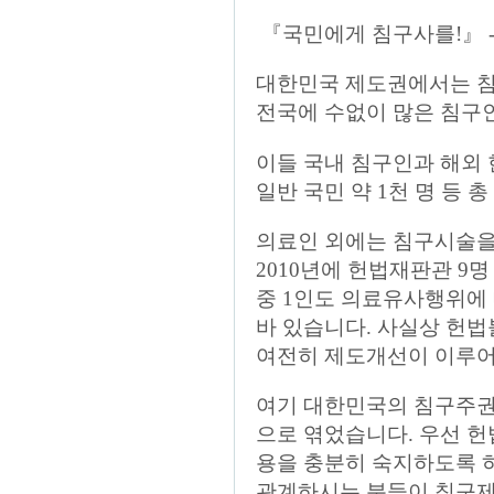
『국민에게 침구사를!』 
대한민국 제도권에서는 침
전국에 수없이 많은 침구인
이들 국내 침구인과 해외 
일반 국민 약 1천 명 등 
의료인 외에는 침구시술을 
2010년에 헌법재판관 9
중 1인도 의료유사행위에
바 있습니다. 사실상 헌법
여전히 제도개선이 이루어
여기 대한민국의 침구주권
으로 엮었습니다. 우선 헌
용을 충분히 숙지하도록 하
관계하시는 분들이 침구제