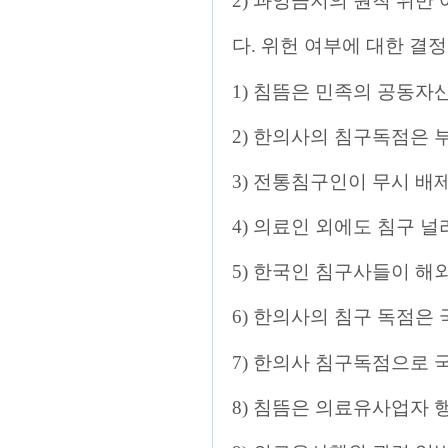
2) 과잉금지의 원칙 위반
다. 위헌 여부에 대한 결
1) 침뜸은 민족의 공동자
2) 한의사의 침구독점은
3) 전통침구인이 무시 배
4) 의료인 외에도 침구 
5) 한국인 침구사들이 해
6) 한의사의 침구 독점은
7) 한의사 침구독점으로 
8) 침뜸은 의료유사업자