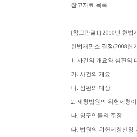
참고자료 목록
[참고판결1] 2010년 헌
헌법재판소 결정(2008헌가
1. 사건의 개요와 심판의 
가. 사건의 개요
나. 심판의 대상
2. 제청법원의 위헌제청이
나. 청구인들의 주장
다. 법원의 위헌제청신청