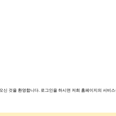
 오신 것을 환영합니다. 로그인을 하시면 저희 홈페이지의 서비스