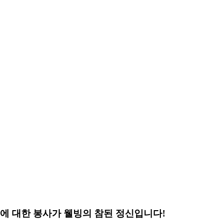
llbeing! 생명에 대한 봉사가 웰빙의 참된 정신입니다!