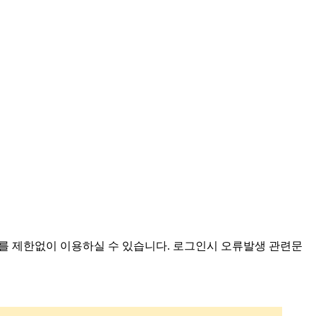
를 제한없이 이용하실 수 있습니다. 로그인시 오류발생 관련문