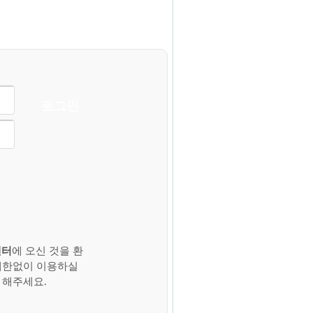
로그인
센터
에 오신 것을 환
제한없이 이용하실
 해주세요.