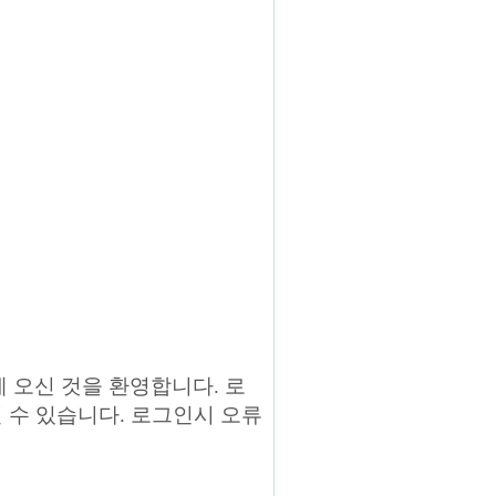
에 오신 것을 환영합니다. 로
 수 있습니다. 로그인시 오류