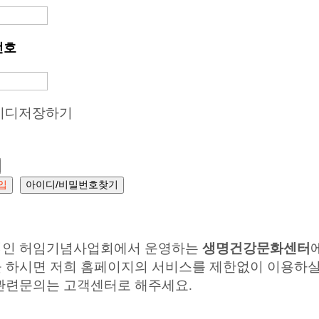
번호
이디저장하기
입
아이디/비밀번호찾기
인 허임기념사업회에서 운영하는
생명건강문화센터
 하시면 저희 홈페이지의 서비스를 제한없이 이용하실
관련문의는 고객센터로 해주세요.